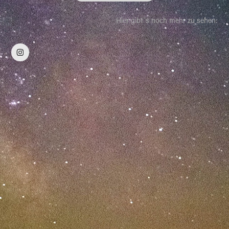
Hier gibt´s noch mehr zu sehen: